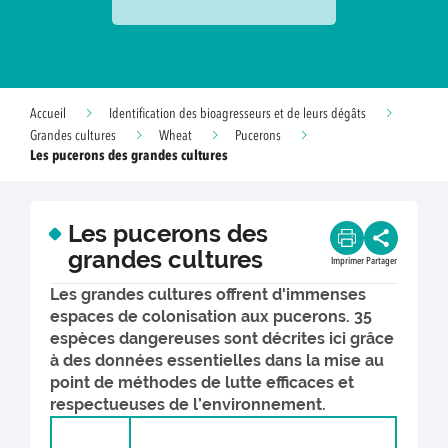
Accueil
Identification des bioagresseurs et de leurs dégâts
Grandes cultures
Wheat
Pucerons
Les pucerons des grandes cultures
Les pucerons des
grandes cultures
Imprimer
Partager
Les grandes cultures offrent d'immenses
espaces de colonisation aux pucerons. 35
espèces dangereuses sont décrites ici grâce
à des données essentielles dans la mise au
point de méthodes de lutte efficaces et
respectueuses de l’environnement.