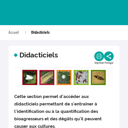
Didacticiels
Accueil
Didacticiels
Imprimer
Partager
Cette section permet d'accéder aux
didacticiels permettant de s'entraîner à
l'identification ou à la quantification des
bioagresseurs et des dégâts qu'il peuvent
causer aux cultures.