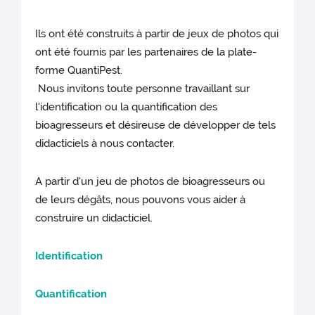
Ils ont été construits à partir de jeux de photos qui
ont été fournis par les partenaires de la plate-
forme QuantiPest.
Nous invitons toute personne travaillant sur
l'identification ou la quantification des
bioagresseurs et désireuse de développer de tels
didacticiels à nous contacter.
A partir d'un jeu de photos de bioagresseurs ou
de leurs dégâts, nous pouvons vous aider à
construire un didacticiel.
Identification
Quantification