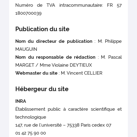
Numéro de TVA intracommunautaire: FR 57
1800700039
Publication du site
Nom du directeur de publication
: M. Philippe
MAUGUIN
Nom du responsable de rédaction
: M. Pascal
MARGET / Mme Violaine DEYTIEUX
Webmaster du site
: M. Vincent CELLIER
Hébergeur du site
INRA
Établissement public à caractère scientifique et
technologique
147, rue de l’université – 75338 Paris cedex 07
01 42 75 90 00