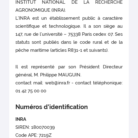
INSTITUT NATIONAL DE LA RECHERCHE
AGRONOMIQUE (INRA).
L’INRA est un établissement public à caractère
scientifique et technologique. Il a son siège au
147, rue de l’université – 75338 Paris cedex 07. Ses
statuts sont publiés dans le code rural et de la
pêche maritime (articles R831-1 et suivants).
Il est représenté par son Président Directeur
général, M. Philippe MAUGUIN.
contact mail: web@inra.fr - contact téléphonique:
01 42 75 00 00
Numéros d'identification
INRA
SIREN: 180070039
Code APE: 7219Z